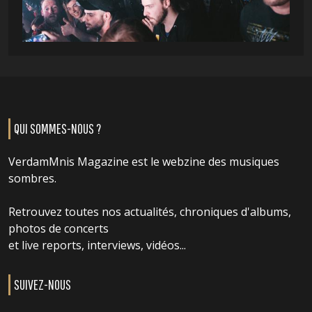
QUI SOMMES-NOUS ?
VerdamMnis Magazine est le webzine des musiques
sombres.
Retrouvez toutes nos actualités, chroniques d'albums,
photos de concerts
et live reports, interviews, vidéos...
SUIVEZ-NOUS