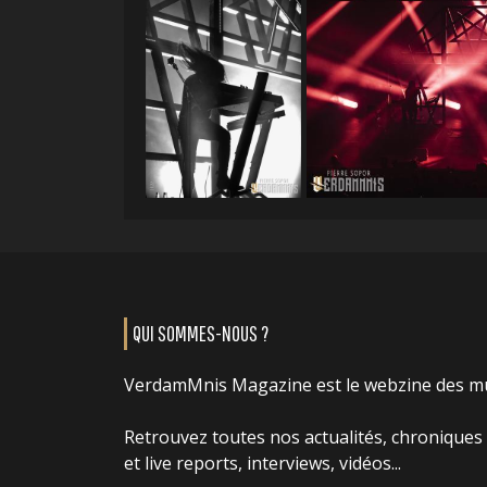
QUI SOMMES-NOUS ?
VerdamMnis Magazine est le webzine des m
Retrouvez toutes nos actualités, chroniques
et live reports, interviews, vidéos...