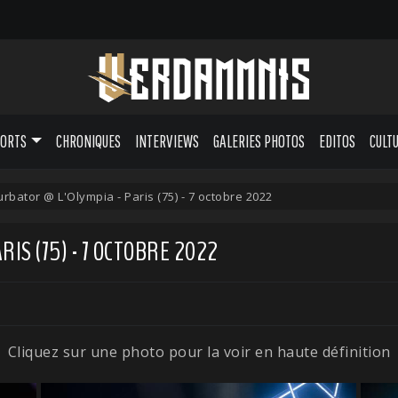
PORTS
CHRONIQUES
INTERVIEWS
GALERIES PHOTOS
EDITOS
CULT
urbator @ L'Olympia - Paris (75) - 7 octobre 2022
IS (75) - 7 OCTOBRE 2022
Cliquez sur une photo pour la voir en haute définition