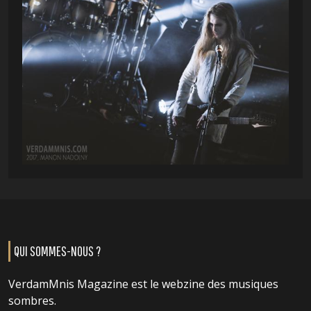
QUI SOMMES-NOUS ?
VerdamMnis Magazine est le webzine des musiques
sombres.