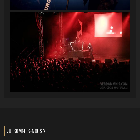
QUI SOMMES-NOUS ?