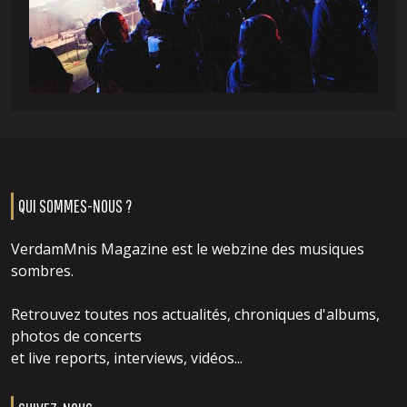
QUI SOMMES-NOUS ?
VerdamMnis Magazine est le webzine des musiques
sombres.
Retrouvez toutes nos actualités, chroniques d'albums,
photos de concerts
et live reports, interviews, vidéos...