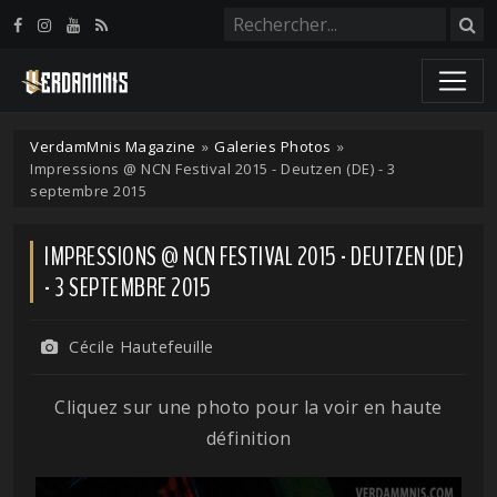
Panneau de gestion des cookies
VerdamMnis Magazine
»
Galeries Photos
»
Impressions @ NCN Festival 2015 - Deutzen (DE) - 3
septembre 2015
IMPRESSIONS @ NCN FESTIVAL 2015 - DEUTZEN (DE)
- 3 SEPTEMBRE 2015
Cécile Hautefeuille
Cliquez sur une photo pour la voir en haute
définition