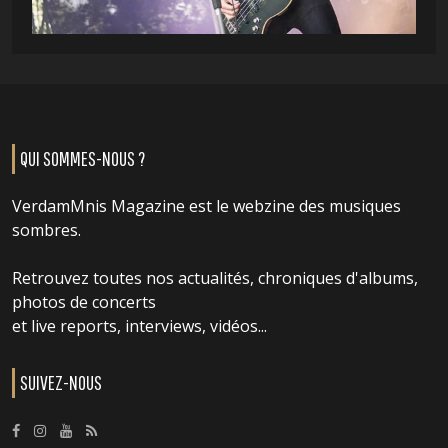
QUI SOMMES-NOUS ?
VerdamMnis Magazine est le webzine des musiques
sombres.
Retrouvez toutes nos actualités, chroniques d'albums,
photos de concerts
et live reports, interviews, vidéos...
SUIVEZ-NOUS