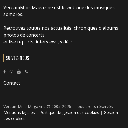
VerdamMnis Magazine est le webzine des musiques
sombres.
Retrouvez toutes nos actualités, chroniques d'albums,
photos de concerts
et live reports, interviews, vidéos...
SUIVEZ-NOUS
Contact
VerdamMnis Magazine © 2005-2026 - Tous droits réservés |
Mentions légales
|
Politique de gestion des cookies
|
Gestion
des cookies