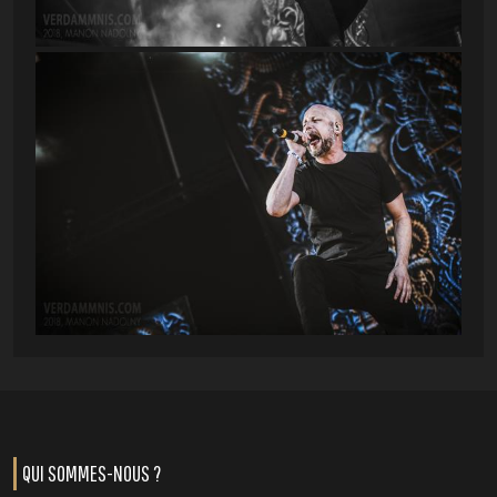
QUI SOMMES-NOUS ?