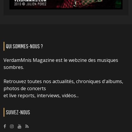
QUI SOMMES-NOUS ?
VerdamMnis Magazine est le webzine des musiques
sombres.
Retrouvez toutes nos actualités, chroniques d'albums,
photos de concerts
et live reports, interviews, vidéos...
SUIVEZ-NOUS