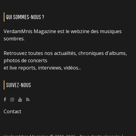
QUI SOMMES-NOUS ?
VerdamMnis Magazine est le webzine des musiques
sombres.
Retrouvez toutes nos actualités, chroniques d'albums,
photos de concerts
et live reports, interviews, vidéos...
SUIVEZ-NOUS
Contact