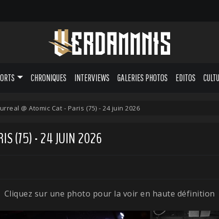
PORTS
CHRONIQUES
INTERVIEWS
GALERIES PHOTOS
EDITOS
CULT
urreal @ Atomic Cat - Paris (75) - 24 juin 2026
IS (75) - 24 JUIN 2026
Cliquez sur une photo pour la voir en haute définition