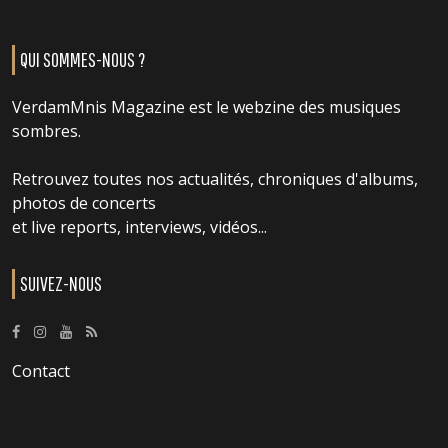
QUI SOMMES-NOUS ?
VerdamMnis Magazine est le webzine des musiques
sombres.
Retrouvez toutes nos actualités, chroniques d'albums,
photos de concerts
et live reports, interviews, vidéos...
SUIVEZ-NOUS
Contact