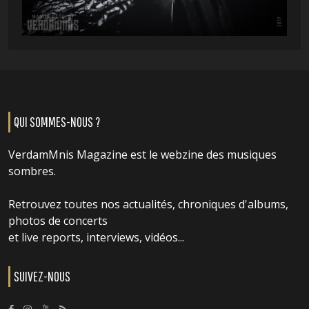
QUI SOMMES-NOUS ?
VerdamMnis Magazine est le webzine des musiques
sombres.
Retrouvez toutes nos actualités, chroniques d'albums,
photos de concerts
et live reports, interviews, vidéos...
SUIVEZ-NOUS