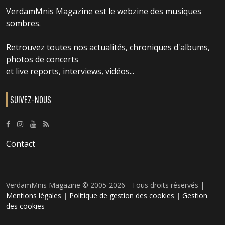
VerdamMnis Magazine est le webzine des musiques
sombres.
Retrouvez toutes nos actualités, chroniques d'albums,
photos de concerts
et live reports, interviews, vidéos...
SUIVEZ-NOUS
Contact
VerdamMnis Magazine © 2005-2026 - Tous droits réservés |
Mentions légales
|
Politique de gestion des cookies
|
Gestion
des cookies