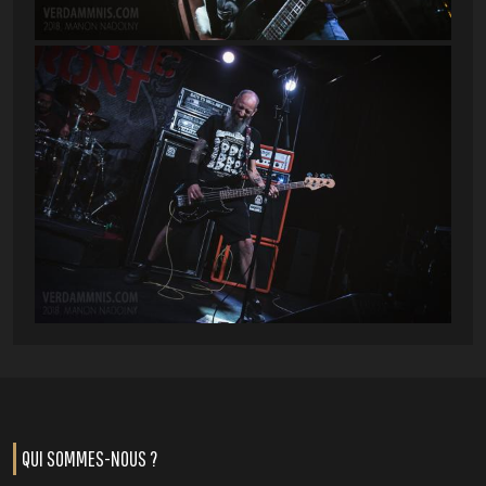
QUI SOMMES-NOUS ?