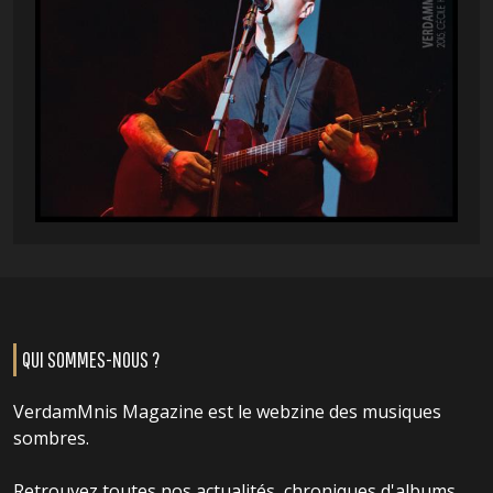
QUI SOMMES-NOUS ?
VerdamMnis Magazine est le webzine des musiques
sombres.
Retrouvez toutes nos actualités, chroniques d'albums,