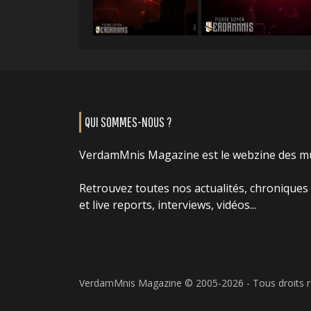
QUI SOMMES-NOUS ?
VerdamMnis Magazine est le webzine des m
Retrouvez toutes nos actualités, chroniques
et live reports, interviews, vidéos...
VerdamMnis Magazine © 2005-2026 - Tous droits 