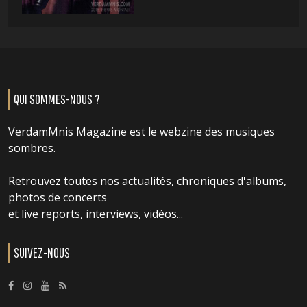
QUI SOMMES-NOUS ?
VerdamMnis Magazine est le webzine des musiques
sombres.
Retrouvez toutes nos actualités, chroniques d'albums,
photos de concerts
et live reports, interviews, vidéos...
SUIVEZ-NOUS