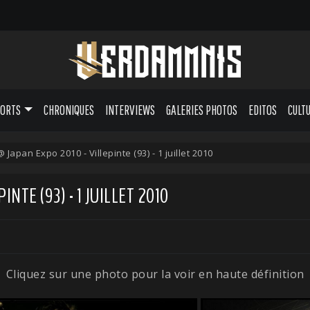
PORTS
CHRONIQUES
INTERVIEWS
GALERIES PHOTOS
EDITOS
CULT
@ Japan Expo 2010 - Villepinte (93) - 1 juillet 2010
INTE (93) - 1 JUILLET 2010
Cliquez sur une photo pour la voir en haute définition