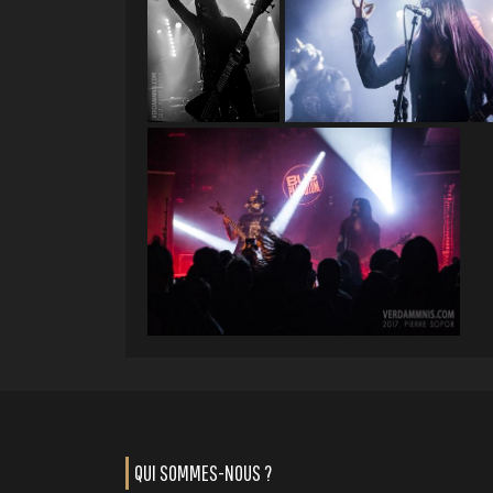
QUI SOMMES-NOUS ?