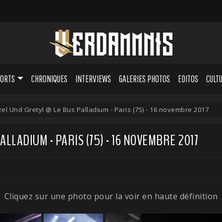
PORTS
CHRONIQUES
INTERVIEWS
GALERIES PHOTOS
EDITOS
CULT
el Und Gretyl @ Le Bus Palladium - Paris (75) - 16 novembre 2017
LLADIUM - PARIS (75) - 16 NOVEMBRE 2017
Cliquez sur une photo pour la voir en haute définition