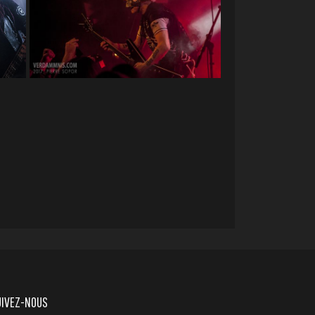
UIVEZ-NOUS