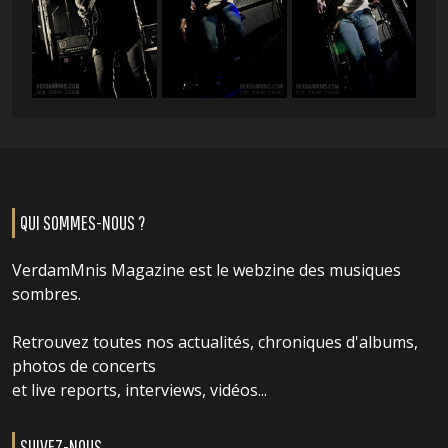
QUI SOMMES-NOUS ?
VerdamMnis Magazine est le webzine des musiques
sombres.
Retrouvez toutes nos actualités, chroniques d'albums,
photos de concerts
et live reports, interviews, vidéos...
SUIVEZ-NOUS