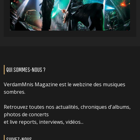
QUI SOMMES-NOUS ?
VerdamMnis Magazine est le webzine des musiques
sombres.
Retrouvez toutes nos actualités, chroniques d'albums,
photos de concerts
et live reports, interviews, vidéos...
SUIVEZ-NOUS