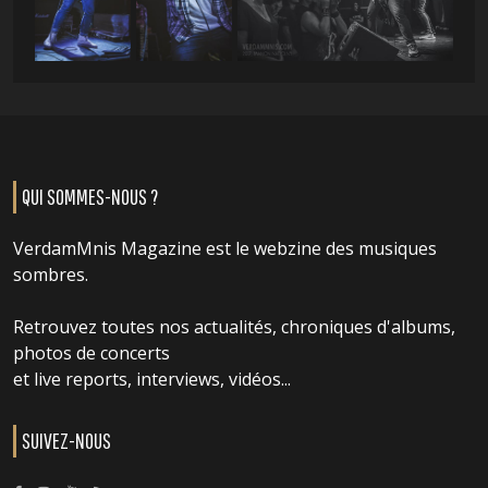
QUI SOMMES-NOUS ?
VerdamMnis Magazine est le webzine des musiques
sombres.
Retrouvez toutes nos actualités, chroniques d'albums,
photos de concerts
et live reports, interviews, vidéos...
SUIVEZ-NOUS