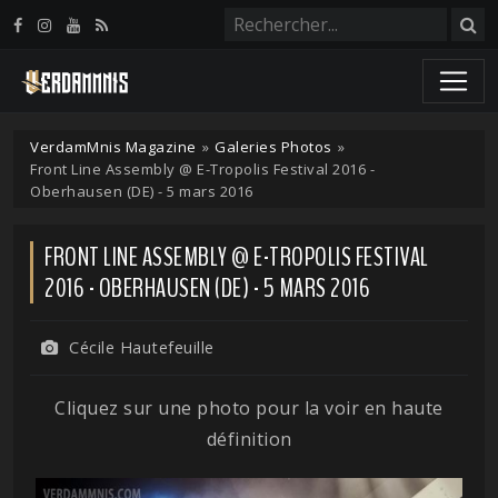
Panneau de gestion des cookies
VerdamMnis Magazine
»
Galeries Photos
»
Front Line Assembly @ E-Tropolis Festival 2016 -
Oberhausen (DE) - 5 mars 2016
FRONT LINE ASSEMBLY @ E-TROPOLIS FESTIVAL
2016 - OBERHAUSEN (DE) - 5 MARS 2016
Cécile Hautefeuille
Cliquez sur une photo pour la voir en haute
définition