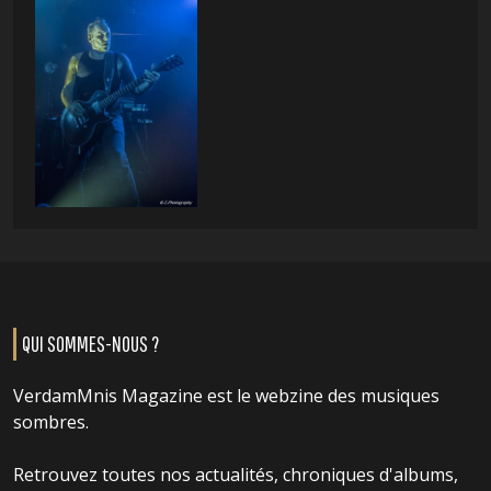
QUI SOMMES-NOUS ?
VerdamMnis Magazine est le webzine des musiques
sombres.
Retrouvez toutes nos actualités, chroniques d'albums,