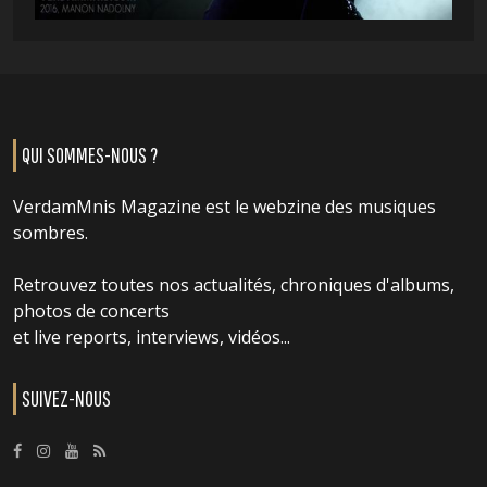
QUI SOMMES-NOUS ?
VerdamMnis Magazine est le webzine des musiques
sombres.
Retrouvez toutes nos actualités, chroniques d'albums,
photos de concerts
et live reports, interviews, vidéos...
SUIVEZ-NOUS