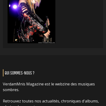
QUI SOMMES-NOUS ?
VerdamMnis Magazine est le webzine des musiques
sombres.
Retrouvez toutes nos actualités, chroniques d'albums,