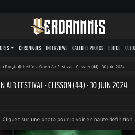
PORTS
CHRONIQUES
INTERVIEWS
GALERIES PHOTOS
EDITOS
CULT
u Borgir @ Hellfest Open Air Festival - Clisson (44) - 30 juin 2024
AIR FESTIVAL - CLISSON (44) - 30 JUIN 2024
Cliquez sur une photo pour la voir en haute définition