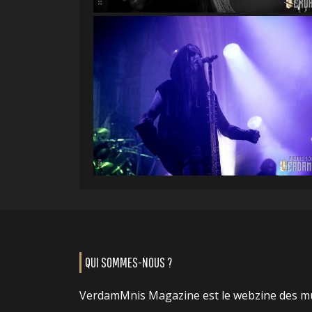
QUI SOMMES-NOUS ?
VerdamMnis Magazine est le webzine des m