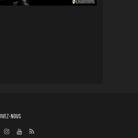
UIVEZ-NOUS