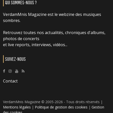
QUI SOMMES-NOUS ?
VerdamMnis Magazine est le webzine des musiques
sombres.
Retrouvez toutes nos actualités, chroniques d'albums,
photos de concerts
et live reports, interviews, vidéos...
SUIVEZ-NOUS
Contact
VerdamMnis Magazine © 2005-2026 - Tous droits réservés |
Mentions légales
|
Politique de gestion des cookies
|
Gestion
des cookies