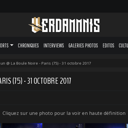
PORTS
CHRONIQUES
INTERVIEWS
GALERIES PHOTOS
EDITOS
CULT
Run @ La Boule Noire - Paris (75) - 31 octobre 2017
IS (75) - 31 OCTOBRE 2017
Cliquez sur une photo pour la voir en haute définition