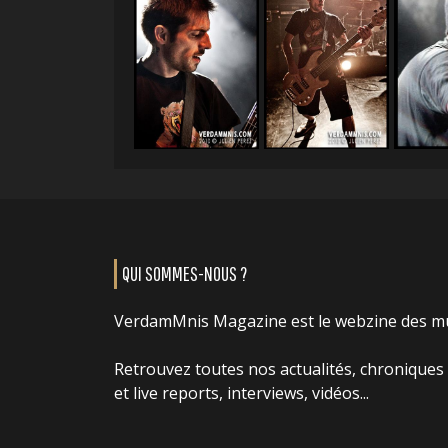
QUI SOMMES-NOUS ?
VerdamMnis Magazine est le webzine des m
Retrouvez toutes nos actualités, chroniques
et live reports, interviews, vidéos...