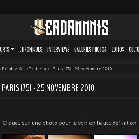
PORTS
CHRONIQUES
INTERVIEWS
GALERIES PHOTOS
EDITOS
CULT
k Bomb A @ Le Trabendo - Paris (75) - 25 novembre 2010
PARIS (75) - 25 NOVEMBRE 2010
Cliquez sur une photo pour la voir en haute définition