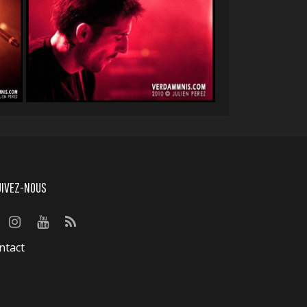
UIVEZ-NOUS
ntact