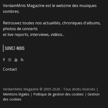
VerdamMnis Magazine est le webzine des musiques
sombres.
Retrouvez toutes nos actualités, chroniques d'albums,
photos de concerts
et live reports, interviews, vidéos...
SUIVEZ-NOUS
Contact
VerdamMnis Magazine © 2005-2026 - Tous droits réservés |
Mentions légales
|
Politique de gestion des cookies
|
Gestion
des cookies