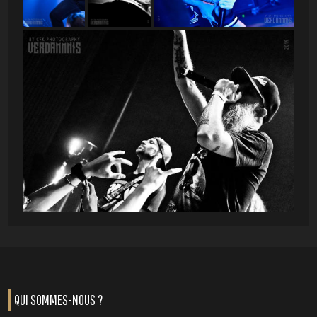
QUI SOMMES-NOUS ?