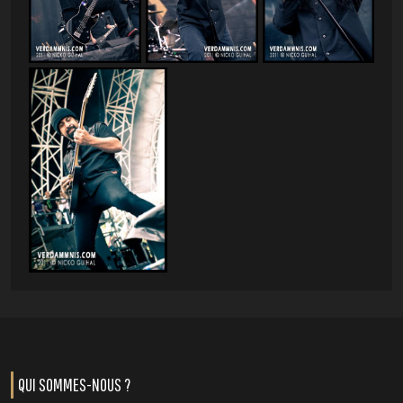
QUI SOMMES-NOUS ?