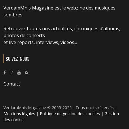
VerdamMnis Magazine est le webzine des musiques
sombres.
Retrouvez toutes nos actualités, chroniques d'albums,
photos de concerts
et live reports, interviews, vidéos...
SUIVEZ-NOUS
Contact
VerdamMnis Magazine © 2005-2026 - Tous droits réservés |
Mentions légales
|
Politique de gestion des cookies
|
Gestion
des cookies