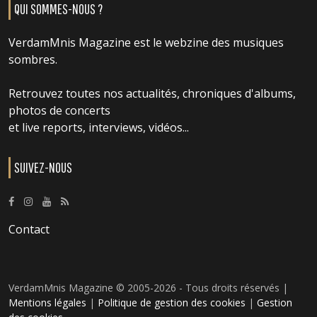
QUI SOMMES-NOUS ?
VerdamMnis Magazine est le webzine des musiques
sombres.
Retrouvez toutes nos actualités, chroniques d'albums,
photos de concerts
et live reports, interviews, vidéos...
SUIVEZ-NOUS
Contact
VerdamMnis Magazine © 2005-2026 - Tous droits réservés |
Mentions légales
|
Politique de gestion des cookies
|
Gestion