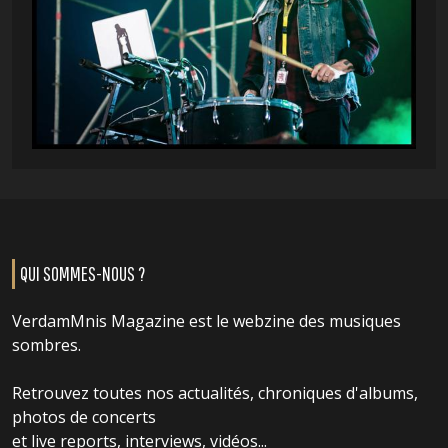
QUI SOMMES-NOUS ?
VerdamMnis Magazine est le webzine des musiques
sombres.
Retrouvez toutes nos actualités, chroniques d'albums,
photos de concerts
et live reports, interviews, vidéos...