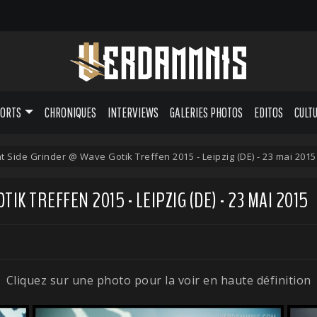
PORTS
CHRONIQUES
INTERVIEWS
GALERIES PHOTOS
EDITOS
CULT
t Side Grinder @ Wave Gotik Treffen 2015 - Leipzig (DE) - 23 mai 2015
K TREFFEN 2015 - LEIPZIG (DE) - 23 MAI 2015
Cliquez sur une photo pour la voir en haute définition