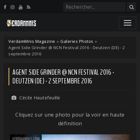
Panneau de gestion des cookies
VerdamMnis Magazine
»
Galeries Photos
»
Agent Side Grinder @ NCN Festival 2016 - Deutzen (DE) - 2
septembre 2016
AGENT SIDE GRINDER @ NCN FESTIVAL 2016 -
DEUTZEN (DE) - 2 SEPTEMBRE 2016
Cécile Hautefeuille
Cliquez sur une photo pour la voir en haute
définition