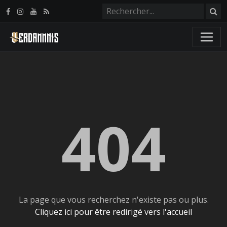
Panneau de gestion des cookies
404
La page que vous recherchez n'existe pas ou plus.
Cliquez ici pour être redirigé vers l'accueil