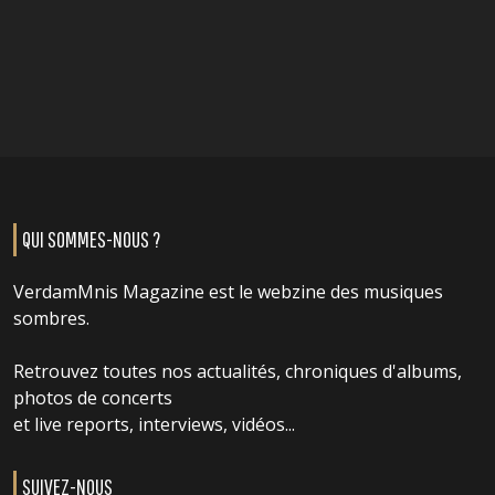
QUI SOMMES-NOUS ?
VerdamMnis Magazine est le webzine des musiques
sombres.
Retrouvez toutes nos actualités, chroniques d'albums,
photos de concerts
et live reports, interviews, vidéos...
SUIVEZ-NOUS