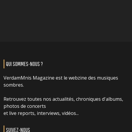
QUI SOMMES-NOUS ?
VerdamMnis Magazine est le webzine des musiques
sombres.
Retrouvez toutes nos actualités, chroniques d'albums,
photos de concerts
et live reports, interviews, vidéos...
SUIVEZ-NOUS