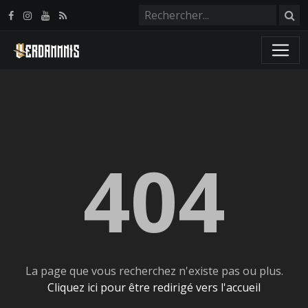
Panneau de gestion des cookies
404
La page que vous recherchez n'existe pas ou plus.
Cliquez ici pour être redirigé vers l'accueil