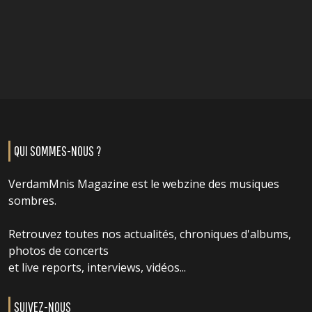
QUI SOMMES-NOUS ?
VerdamMnis Magazine est le webzine des musiques
sombres.
Retrouvez toutes nos actualités, chroniques d'albums,
photos de concerts
et live reports, interviews, vidéos...
SUIVEZ-NOUS