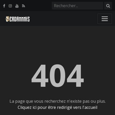
Panneau de gestion des cookies
404
La page que vous recherchez n'existe pas ou plus.
Cliquez ici pour être redirigé vers l'accueil