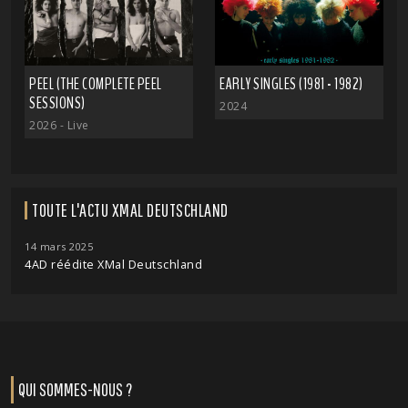
PEEL (THE COMPLETE PEEL
EARLY SINGLES (1981 - 1982)
SESSIONS)
2024
2026
- Live
TOUTE L'ACTU XMAL DEUTSCHLAND
14 mars 2025
4AD réédite XMal Deutschland
QUI SOMMES-NOUS ?