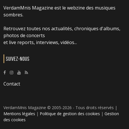
VerdamMnis Magazine est le webzine des musiques
sombres.
Retrouvez toutes nos actualités, chroniques d'albums,
photos de concerts
et live reports, interviews, vidéos...
SUIVEZ-NOUS
Contact
VerdamMnis Magazine © 2005-2026 - Tous droits réservés |
Mentions légales
|
Politique de gestion des cookies
|
Gestion
des cookies