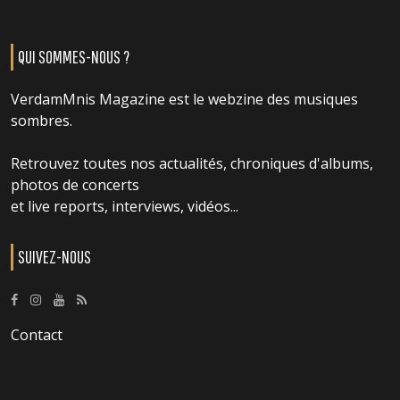
QUI SOMMES-NOUS ?
VerdamMnis Magazine est le webzine des musiques
sombres.
Retrouvez toutes nos actualités, chroniques d'albums,
photos de concerts
et live reports, interviews, vidéos...
SUIVEZ-NOUS
Contact