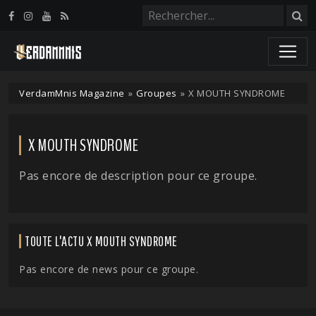
Panneau de gestion des cookies
VerdamMnis Magazine
»
Groupes
»
X MOUTH SYNDROME
X MOUTH SYNDROME
Pas encore de description pour ce groupe.
TOUTE L'ACTU X MOUTH SYNDROME
Pas encore de news pour ce groupe.