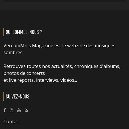
QUI SOMMES-NOUS ?
VerdamMnis Magazine est le webzine des musiques
sombres.
Retrouvez toutes nos actualités, chroniques d'albums,
photos de concerts
et live reports, interviews, vidéos...
SUIVEZ-NOUS
Contact