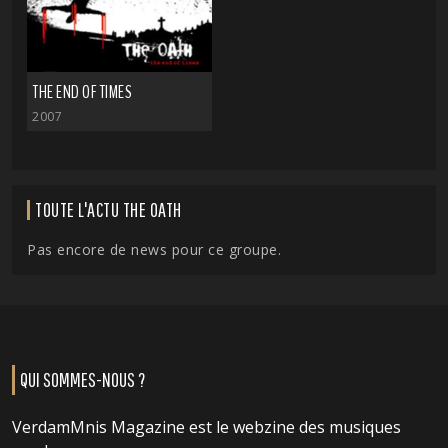
THE END OF TIMES
2007
TOUTE L'ACTU THE OATH
Pas encore de news pour ce groupe.
QUI SOMMES-NOUS ?
VerdamMnis Magazine est le webzine des musiques