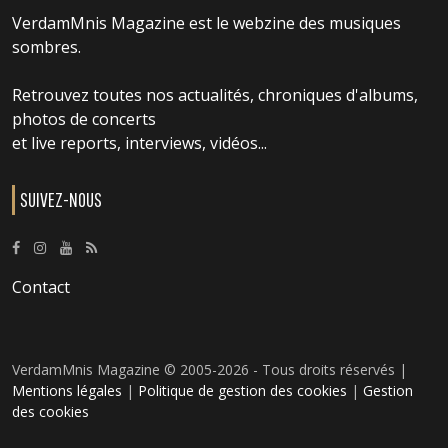
VerdamMnis Magazine est le webzine des musiques
sombres.
Retrouvez toutes nos actualités, chroniques d'albums,
photos de concerts
et live reports, interviews, vidéos...
SUIVEZ-NOUS
Contact
VerdamMnis Magazine © 2005-2026 - Tous droits réservés |
Mentions légales
|
Politique de gestion des cookies
|
Gestion
des cookies