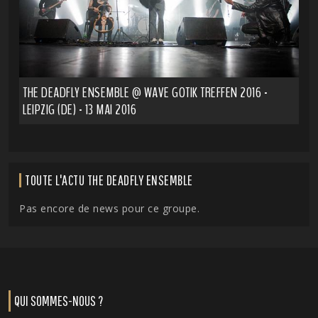
THE DEADFLY ENSEMBLE @ WAVE GOTIK TREFFEN 2016 -
LEIPZIG (DE) - 13 MAI 2016
TOUTE L'ACTU THE DEADFLY ENSEMBLE
Pas encore de news pour ce groupe.
QUI SOMMES-NOUS ?