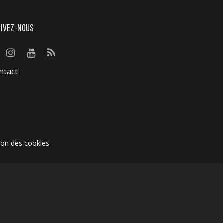
UIVEZ-NOUS
ntact
ion des cookies