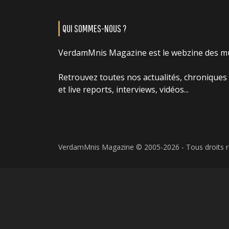
QUI SOMMES-NOUS ?
VerdamMnis Magazine est le webzine des m
Retrouvez toutes nos actualités, chroniques
et live reports, interviews, vidéos...
VerdamMnis Magazine © 2005-2026 - Tous droits 