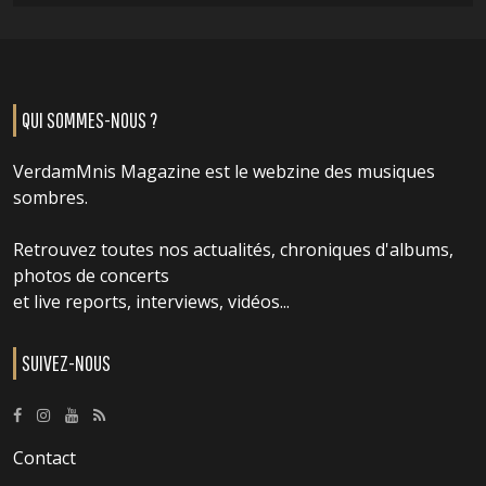
QUI SOMMES-NOUS ?
VerdamMnis Magazine est le webzine des musiques
sombres.
Retrouvez toutes nos actualités, chroniques d'albums,
photos de concerts
et live reports, interviews, vidéos...
SUIVEZ-NOUS
Contact