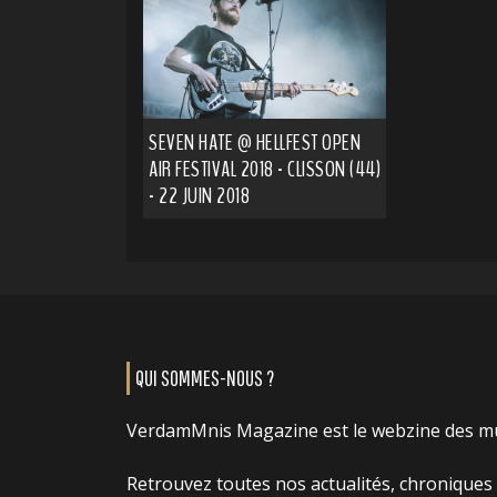
SEVEN HATE @ HELLFEST OPEN
AIR FESTIVAL 2018 - CLISSON (44)
- 22 JUIN 2018
QUI SOMMES-NOUS ?
VerdamMnis Magazine est le webzine des m
Retrouvez toutes nos actualités, chroniques