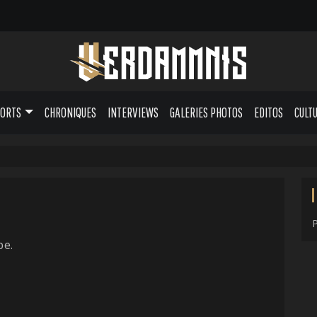
PORTS
CHRONIQUES
INTERVIEWS
GALERIES PHOTOS
EDITOS
CULT
pe.