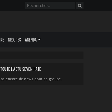
URE
GROUPES
AGENDA
TOUTE L'ACTU SEVEN HATE
Pas encore de news pour ce groupe.