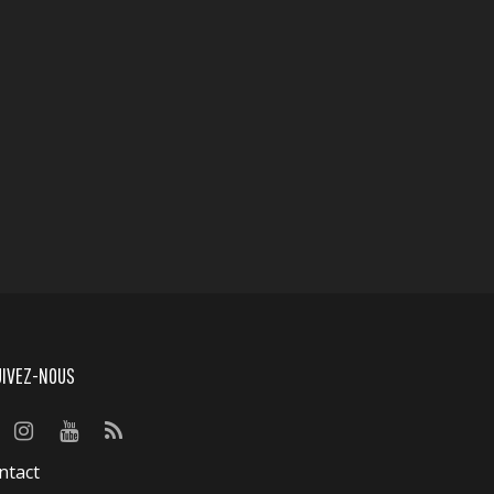
UIVEZ-NOUS
ntact