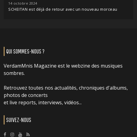
14 octobre 2024
SCHEITAN est déjà de retour avec un nouveau morceau
QUI SOMMES-NOUS ?
VerdamMnis Magazine est le webzine des musiques
sombres.
Retrouvez toutes nos actualités, chroniques d'albums,
photos de concerts
et live reports, interviews, vidéos...
SUIVEZ-NOUS