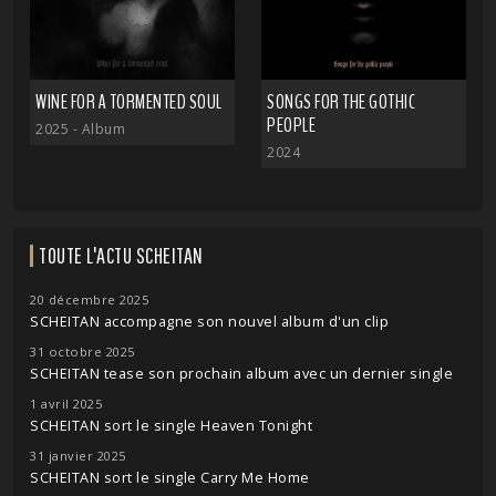
WINE FOR A TORMENTED SOUL
SONGS FOR THE GOTHIC
PEOPLE
2025
- Album
2024
TOUTE L'ACTU SCHEITAN
20 décembre 2025
SCHEITAN accompagne son nouvel album d'un clip
31 octobre 2025
SCHEITAN tease son prochain album avec un dernier single
1 avril 2025
SCHEITAN sort le single Heaven Tonight
31 janvier 2025
SCHEITAN sort le single Carry Me Home