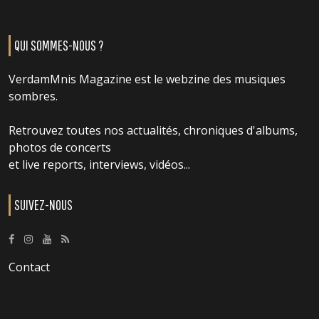
QUI SOMMES-NOUS ?
VerdamMnis Magazine est le webzine des musiques
sombres.
Retrouvez toutes nos actualités, chroniques d'albums,
photos de concerts
et live reports, interviews, vidéos...
SUIVEZ-NOUS
Contact