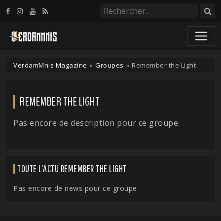
Panneau de gestion des cookies
VerdamMnis Magazine
»
Groupes
»
Remember the Light
REMEMBER THE LIGHT
Pas encore de description pour ce groupe.
TOUTE L'ACTU REMEMBER THE LIGHT
Pas encore de news pour ce groupe.