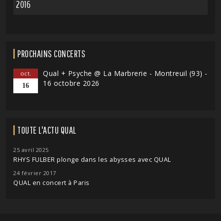
2016
PROCHAINS CONCERTS
Qual + Psyche @ La Marbrerie - Montreuil (93) -
oct.
16 octobre 2026
16
TOUTE L'ACTU QUAL
25 avril 2025
RHYS FULBER plonge dans les abysses avec QUAL
24 février 2017
QUAL en concert à Paris