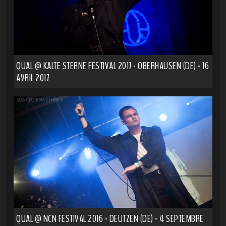
QUAL @ KALTE STERNE FESTIVAL 2017 - OBERHAUSEN (DE) - 16
AVRIL 2017
QUAL @ NCN FESTIVAL 2016 - DEUTZEN (DE) - 4 SEPTEMBRE