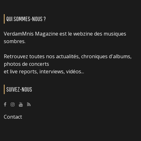
QUI SOMMES-NOUS ?
VerdamMnis Magazine est le webzine des musiques
sombres.
Retrouvez toutes nos actualités, chroniques d'albums,
photos de concerts
et live reports, interviews, vidéos...
SUIVEZ-NOUS
Contact