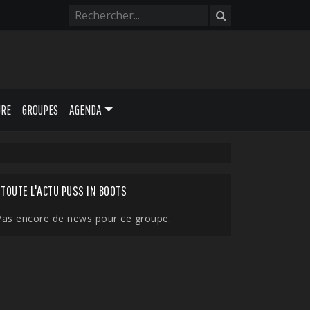
URE
GROUPES
AGENDA
TOUTE L'ACTU PUSS IN BOOTS
Pas encore de news pour ce groupe.