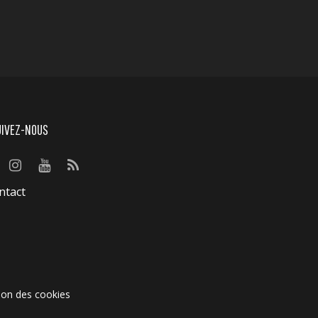
UIVEZ-NOUS
ntact
ion des cookies