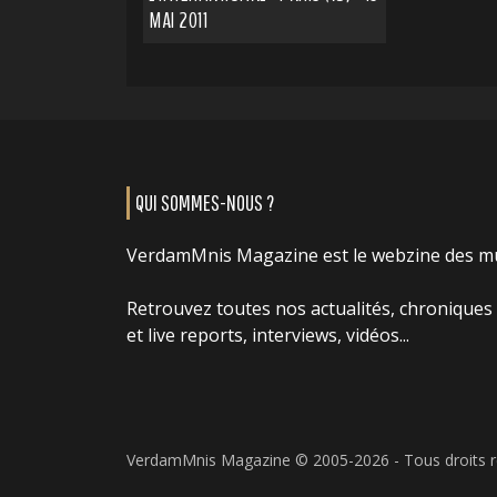
MAI 2011
QUI SOMMES-NOUS ?
VerdamMnis Magazine est le webzine des m
Retrouvez toutes nos actualités, chroniques
et live reports, interviews, vidéos...
VerdamMnis Magazine © 2005-2026 - Tous droits 