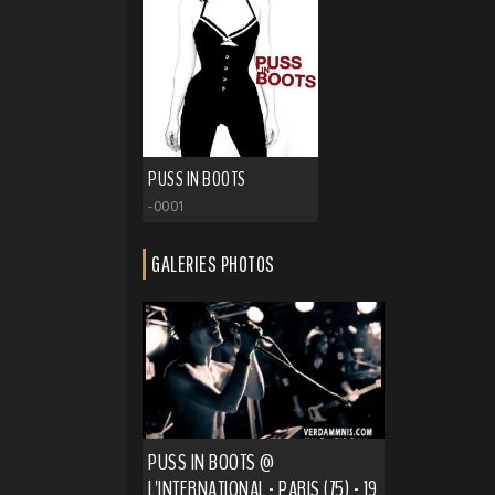
PUSS IN BOOTS
-0001
GALERIES PHOTOS
PUSS IN BOOTS @
L'INTERNATIONAL - PARIS (75) - 19